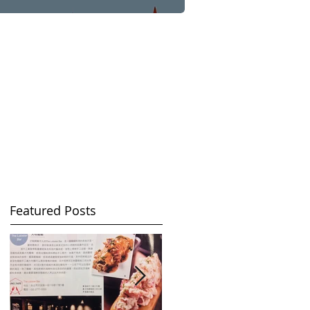
Featured Posts